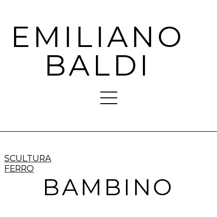
EMILIANO
BALDI
SCULTURA
FERRO
BAMBINO