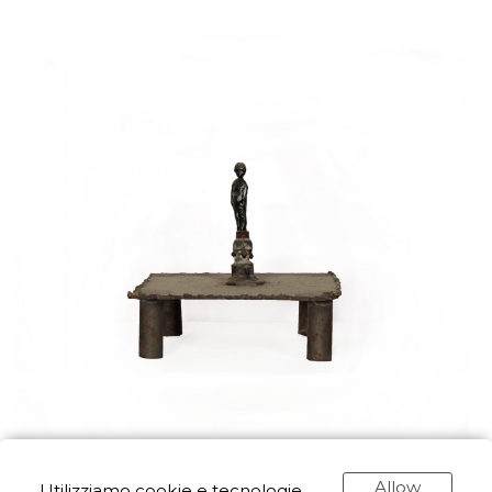
Allow
Utilizziamo cookie e tecnologie