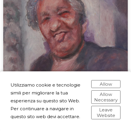
Allow
Utilizziamo cookie e tecnologie
simili per migliorare la tua
Allow
Necessary
esperienza su questo sito Web.
Per continuare a navigare in
Leave
Website
questo sito web devi accettare.