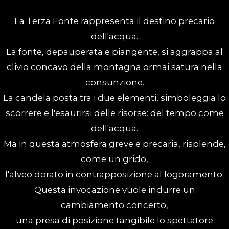
La Terza Fonte rappresenta il destino precario
dell'acqua.
La fonte, depauperata e piangente, si aggrappa al
clivio concavo della montagna ormai satura nella
consunzione.
La candela posta tra i due elementi, simboleggia lo
scorrere e l'esaurirsi delle risorse: del tempo come
dell'acqua.
Ma in questa atmosfera greve e precaria, risplende,
come un grido,
l'alveo dorato in contrapposizione al logoramento.
Questa invocazione vuole indurre un
cambiamento concerto,
una presa di posizione tangibile lo spettatore