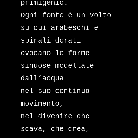
primigenio.
Ogni fonte è un volto
su cui arabeschi e
spirali dorati
evocano le forme
sinuose modellate
dall’acqua
nel suo continuo
movimento,
nel divenire che
scava, che crea,