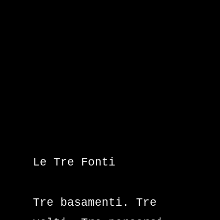
Le Tre Fonti
Tre basamenti. Tre