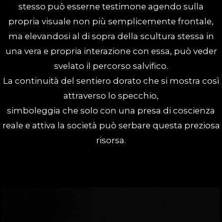
stesso può esserne testimone agendo sulla
propria visuale non più semplicemente frontale,
ma elevandosi al di sopra della scultura stessa in
una vera e propria interazione con essa, può veder
svelato il percorso salvifico.
La continuità del sentiero dorato che si mostra così
attraverso lo specchio,
simboleggia che solo con una presa di coscienza
reale e attiva la società può serbare questa preziosa
risorsa.