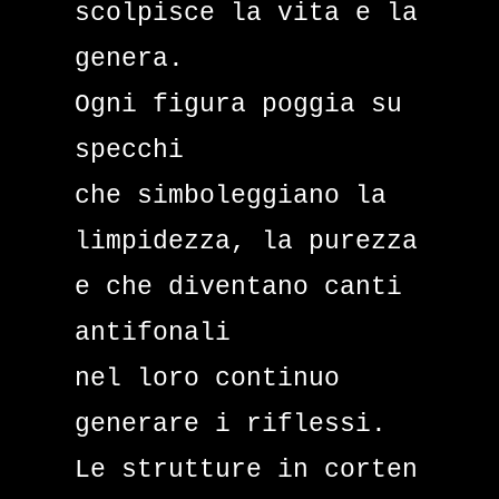
scolpisce la vita e la
genera.
Ogni figura poggia su
specchi
che simboleggiano la
limpidezza, la purezza
e che diventano canti
antifonali
nel loro continuo
generare i riflessi.
Le strutture in corten